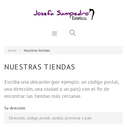
Inicio
Nuestras tiendas
NUESTRAS TIENDAS
Escriba una ubicación (por ejemplo: un código postal,
una dirección, una ciudad o un país) con el fin de
encontrar las tiendas más cercanas.
Su dirección: