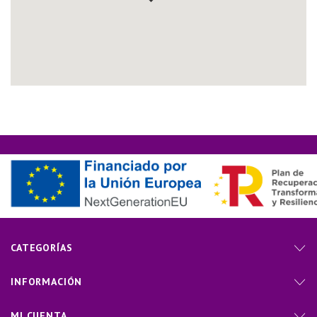
CATEGORÍAS
INFORMACIÓN
MI CUENTA