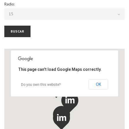
Radio:
15
BUSCAR
This page can't load Google Maps correctly.
OK
Do you own this website?