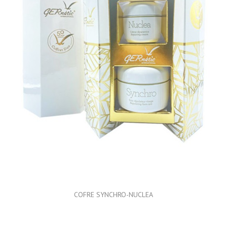
COFRE SYNCHRO-NUCLEA