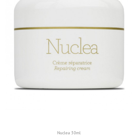
Nuclea 30ml