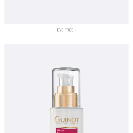
EYE FRESH