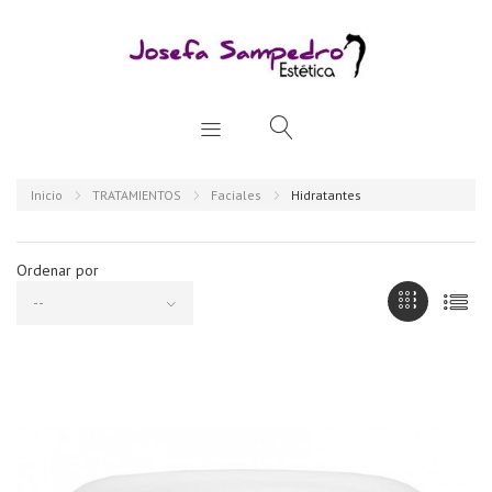
Inicio
TRATAMIENTOS
Faciales
Hidratantes
Ordenar por
--