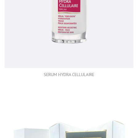
SERUM HYDRA CELLULAIRE