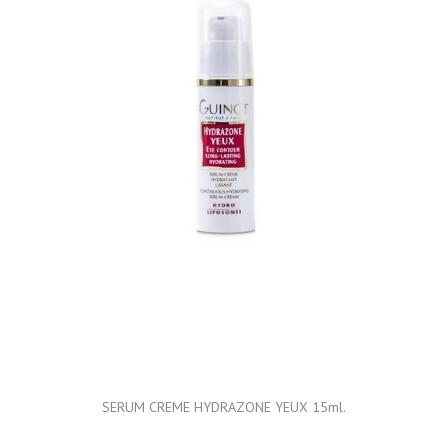
SERUM CREME HYDRAZONE YEUX 15ml.