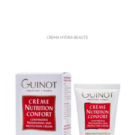
CREMA HYDRA BEAUTE