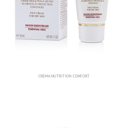
CREMA NUTRITION CONFORT