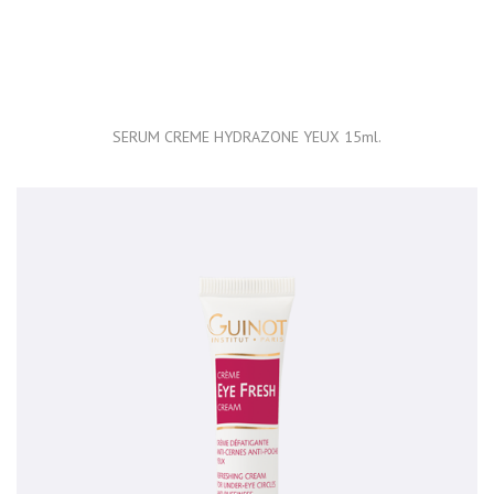
SERUM CREME HYDRAZONE YEUX 15ml.