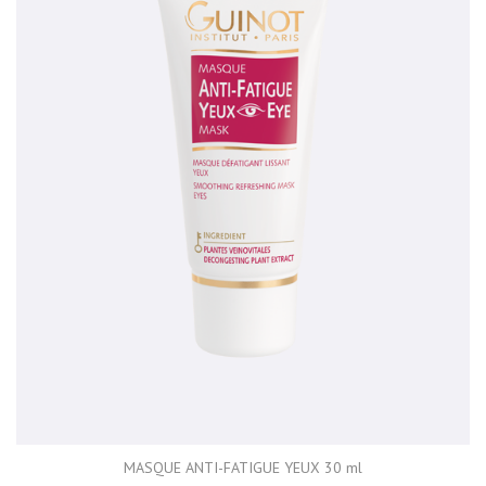
MASQUE ANTI-FATIGUE YEUX 30 ml