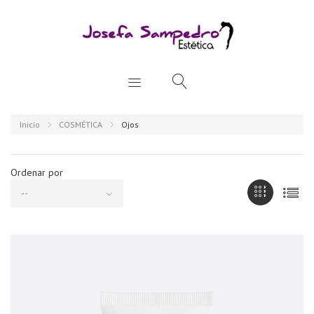
Inicio
COSMÉTICA
Ojos
Ordenar por
--