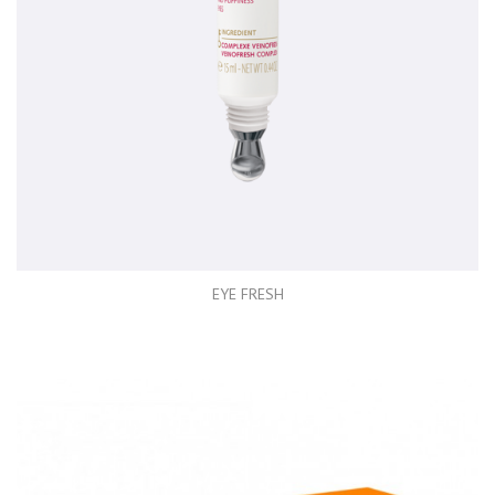
EYE FRESH