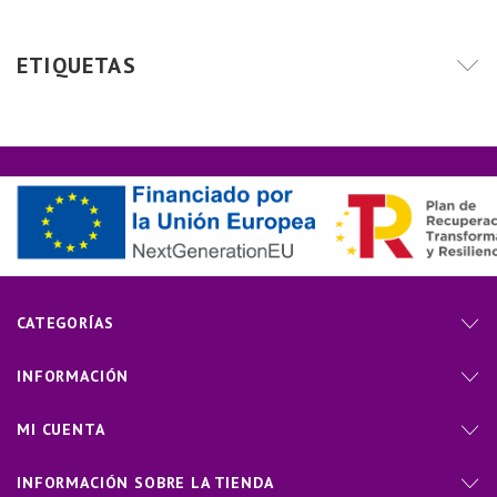
ETIQUETAS
CATEGORÍAS
INFORMACIÓN
MI CUENTA
INFORMACIÓN SOBRE LA TIENDA