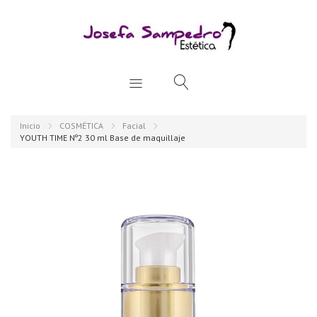
Inicio
COSMÉTICA
Facial
YOUTH TIME Nº2 30 ml Base de maquillaje