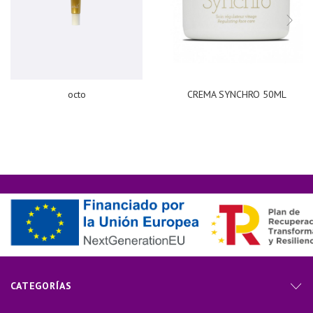
octo
CREMA SYNCHRO 50ML
CATEGORÍAS