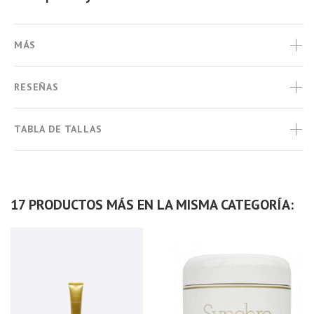
MÁS
RESEÑAS
TABLA DE TALLAS
17 PRODUCTOS MÁS EN LA MISMA CATEGORÍA: