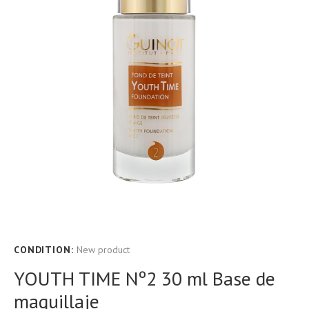
CONDITION:
New product
YOUTH TIME Nº2 30 ml Base de
maquillaje