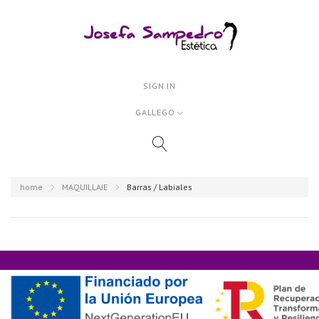
SIGN IN
GALLEGO
home
MAQUILLAJE
Barras / Labiales