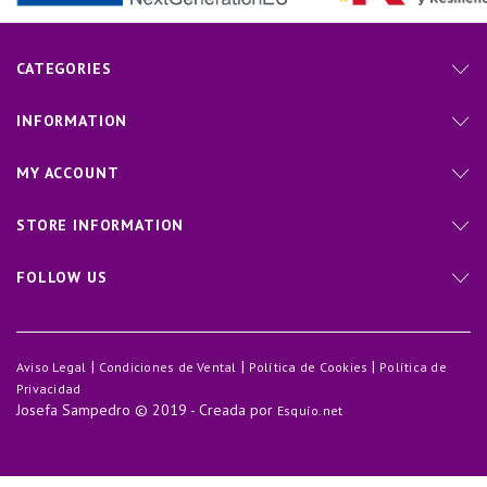
CATEGORIES
INFORMATION
MY ACCOUNT
STORE INFORMATION
FOLLOW US
|
|
|
Aviso Legal
Condiciones de Vental
Política de Cookies
Política de
Privacidad
Josefa Sampedro © 2019 - Creada por
Esquío.net